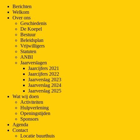
Berichten
Welkom
Over ons
Geschiedenis
De Koepel
Bestuur
Beleidsplan
Vrijwilligers
Statuten
ANBI
Jaarverslagen
Jaarcijfers 2021
Jaarcijfers 2022
Jaarverslag 2023
Jaarverslag 2024
Jaarverslag 2025
Wat wij doen
Activiteiten
Hulpverlening
Openingstijden
Sponsors
Agenda
Contact
Locatie buurthuis