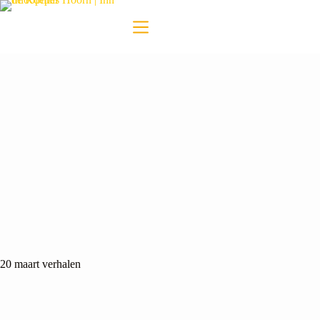
20 maart verhalen