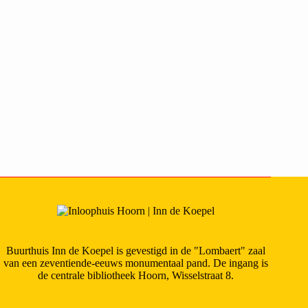
Buurthuis Inn de Koepel is gevestigd in de "Lombaert" zaal
van een zeventiende-eeuws monumentaal pand. De ingang is
de centrale bibliotheek Hoorn, Wisselstraat 8.