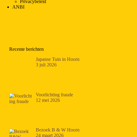
Privacybeleid
ANBI
Recente berichten
Japanse Tuin in Hoorn
3 juli 2026
Voorlichting fraude
12 mei 2026
Bezoek B & W Hoorn
24 maart 2026