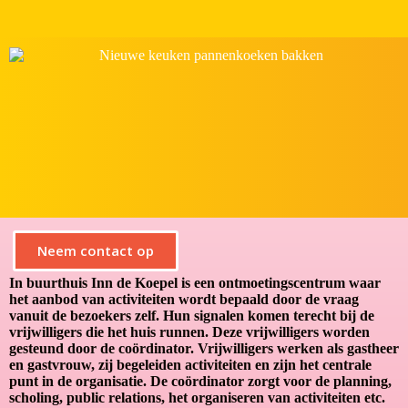
Neem contact op
In buurthuis Inn de Koepel is een ontmoetingscentrum waar
het aanbod van activiteiten wordt bepaald door de vraag
vanuit de bezoekers zelf. Hun signalen komen terecht bij de
vrijwilligers die het huis runnen. Deze vrijwilligers worden
gesteund door de coördinator. Vrijwilligers werken als gastheer
en gastvrouw, zij begeleiden activiteiten en zijn het centrale
punt in de organisatie. De coördinator zorgt voor de planning,
scholing, public relations, het organiseren van activiteiten etc.