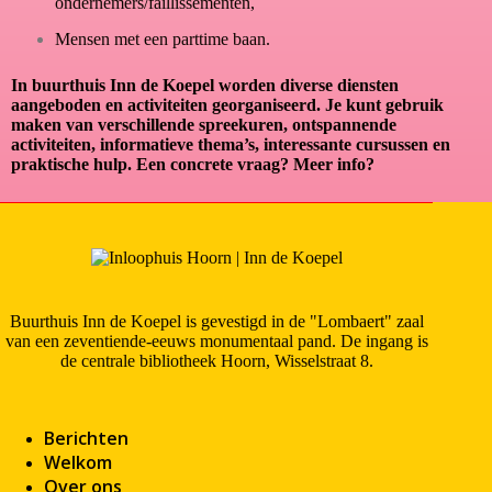
ondernemers/faillissementen,
Mensen met een parttime baan.
In buurthuis Inn de Koepel worden diverse diensten
aangeboden en activiteiten georganiseerd. Je kunt gebruik
maken van verschillende spreekuren, ontspannende
activiteiten, informatieve thema’s, interessante cursussen en
praktische hulp. Een concrete vraag? Meer info?
Buurthuis Inn de Koepel is gevestigd in de "Lombaert" zaal
van een zeventiende-eeuws monumentaal pand. De ingang is
de centrale bibliotheek Hoorn, Wisselstraat 8.
Berichten
Welkom
Over ons