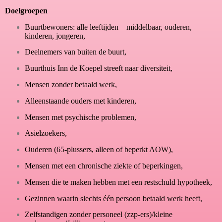
Doelgroepen
Buurtbewoners: alle leeftijden – middelbaar, ouderen,
kinderen, jongeren,
Deelnemers van buiten de buurt,
Buurthuis Inn de Koepel streeft naar diversiteit,
Mensen zonder betaald werk,
Alleenstaande ouders met kinderen,
Mensen met psychische problemen,
Asielzoekers,
Ouderen (65-plussers, alleen of beperkt AOW),
Mensen met een chronische ziekte of beperkingen,
Mensen die te maken hebben met een restschuld hypotheek,
Gezinnen waarin slechts één persoon betaald werk heeft,
Zelfstandigen zonder personeel (zzp-ers)/kleine