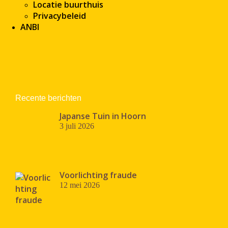
Locatie buurthuis
Privacybeleid
ANBI
Recente berichten
Japanse Tuin in Hoorn
3 juli 2026
Voorlichting fraude
12 mei 2026