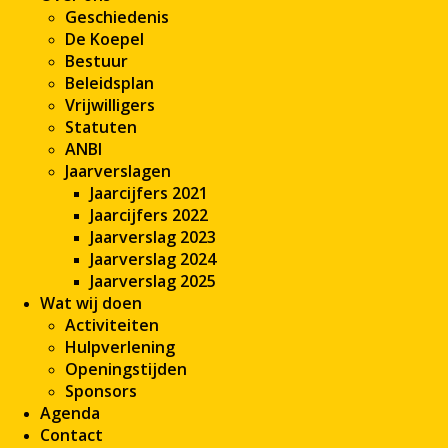
Geschiedenis
De Koepel
Bestuur
Beleidsplan
Vrijwilligers
Statuten
ANBI
Jaarverslagen
Jaarcijfers 2021
Jaarcijfers 2022
Jaarverslag 2023
Jaarverslag 2024
Jaarverslag 2025
Wat wij doen
Activiteiten
Hulpverlening
Openingstijden
Sponsors
Agenda
Contact