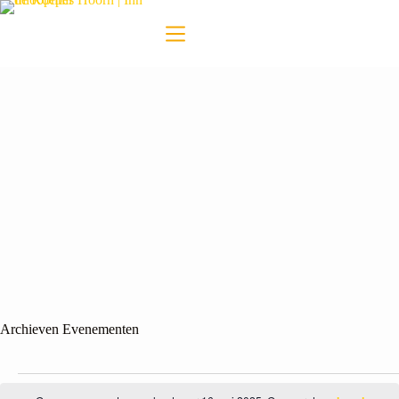
Archieven
Evenementen