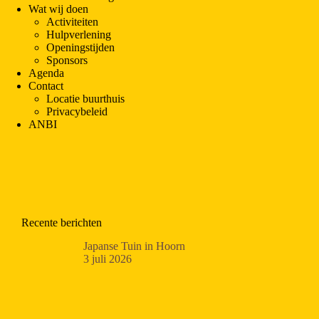
Wat wij doen
Activiteiten
Hulpverlening
Openingstijden
Sponsors
Agenda
Contact
Locatie buurthuis
Privacybeleid
ANBI
Recente berichten
Japanse Tuin in Hoorn
3 juli 2026