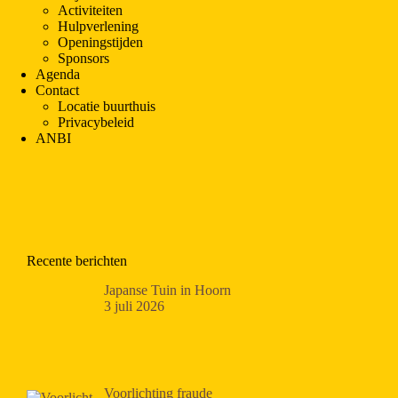
Activiteiten
Hulpverlening
Openingstijden
Sponsors
Agenda
Contact
Locatie buurthuis
Privacybeleid
ANBI
Recente berichten
Japanse Tuin in Hoorn
3 juli 2026
Voorlichting fraude