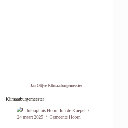
Jan Olijve Klimaatburgemeester
Klimaatburgemeester
Inloophuis Hoorn Inn de Koepel
24 maart 2025
Gemeente Hoorn