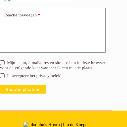
Site
Reactie toevoegen
*
Mijn naam, e-mailadres en site opslaan in deze browser
voor de volgende keer wanneer ik een reactie plaats.
Ik accepteer het
privacy beleid
Reactie plaatsen