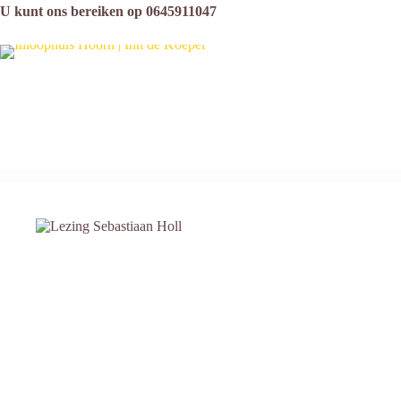
U kunt ons bereiken op 0645911047