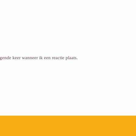
gende keer wanneer ik een reactie plaats.