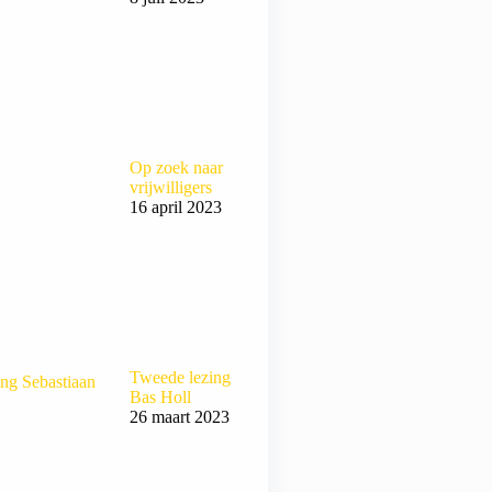
Op zoek naar
vrijwilligers
16 april 2023
Tweede lezing
Bas Holl
26 maart 2023