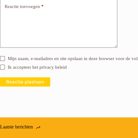
Reactie toevoegen
*
Mijn naam, e-mailadres en site opslaan in deze browser voor de vol
Ik accepteer het
privacy beleid
Reactie plaatsen
Laatste berichten