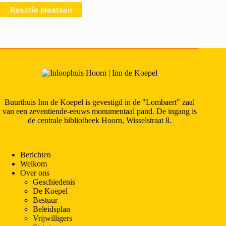
Reactie plaatsen
Buurthuis Inn de Koepel is gevestigd in de "Lombaert" zaal
van een zeventiende-eeuws monumentaal pand. De ingang is
de centrale bibliotheek Hoorn, Wisselstraat 8.
Berichten
Welkom
Over ons
Geschiedenis
De Koepel
Bestuur
Beleidsplan
Vrijwilligers