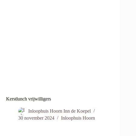
Kerstlunch vrijwilligers
Inloophuis Hoorn Inn de Koepel
30 november 2024
Inloophuis Hoorn