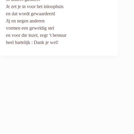
Je zet je in voor het inloophuis
en dat wordt gewaardeerd
Jij en negen anderen
vormen een geweldig stel
en voor die inzet, zegt ‘t bestuur
heel hartelijk : Dank je wel!