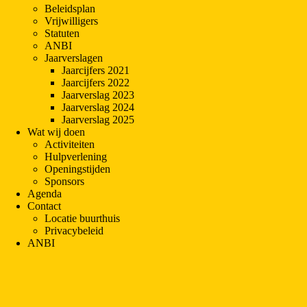
Beleidsplan
Vrijwilligers
Statuten
ANBI
Jaarverslagen
Jaarcijfers 2021
Jaarcijfers 2022
Jaarverslag 2023
Jaarverslag 2024
Jaarverslag 2025
Wat wij doen
Activiteiten
Hulpverlening
Openingstijden
Sponsors
Agenda
Contact
Locatie buurthuis
Privacybeleid
ANBI