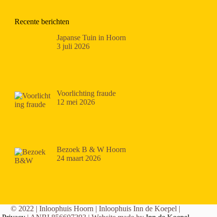
Recente berichten
Japanse Tuin in Hoorn
3 juli 2026
Voorlichting fraude
12 mei 2026
Bezoek B & W Hoorn
24 maart 2026
© 2022 | Inloophuis Hoorn | Inloophuis Inn de Koepel |