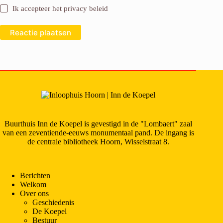
Ik accepteer het
privacy beleid
Reactie plaatsen
Buurthuis Inn de Koepel is gevestigd in de "Lombaert" zaal
van een zeventiende-eeuws monumentaal pand. De ingang is
de centrale bibliotheek Hoorn, Wisselstraat 8.
Berichten
Welkom
Over ons
Geschiedenis
De Koepel
Bestuur