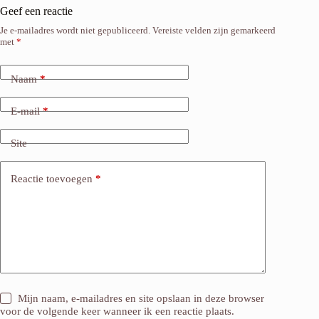
Geef een reactie
Je e-mailadres wordt niet gepubliceerd.
Vereiste velden zijn gemarkeerd
met
*
Naam
*
E-mail
*
Site
Reactie toevoegen
*
Mijn naam, e-mailadres en site opslaan in deze browser
voor de volgende keer wanneer ik een reactie plaats.