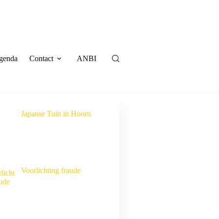
genda
Contact
ANBI
Japanse Tuin in Hoorn
Voorlichting fraude