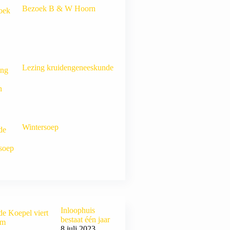
Bezoek B & W Hoorn
Lezing kruidengeneeskunde
Wintersoep
Inloophuis
bestaat één jaar
8 juli 2023