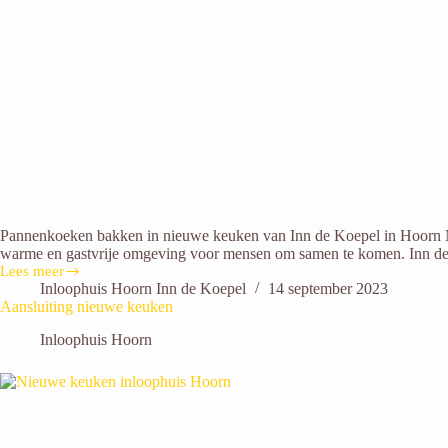
Pannenkoeken bakken in nieuwe keuken van Inn de Koepel in Hoorn N
warme en gastvrije omgeving voor mensen om samen te komen. Inn d
Lees meer
Inloophuis Hoorn Inn de Koepel
14 september 2023
Aansluiting nieuwe keuken
Inloophuis Hoorn